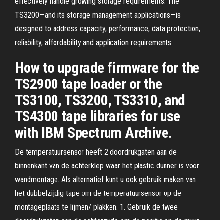
effectively handle growing storage requirements. The
TS3200—and its storage management applications—is
designed to address capacity, performance, data protection,
reliability, affordability and application requirements.
How to upgrade firmware for the
TS2900 tape loader or the
TS3100, TS3200, TS3310, and
TS4300 tape libraries for use
with IBM Spectrum Archive.
De temperatuursensor heeft 2 doordrukgaten aan de
binnenkant van de achterklep waar het plastic dunner is voor
wandmontage. Als alternatief kunt u ook gebruik maken van
het dubbelzijdig tape om de temperatuursensor op de
montageplaats te lijmen/ plakken. 1. Gebruik de twee