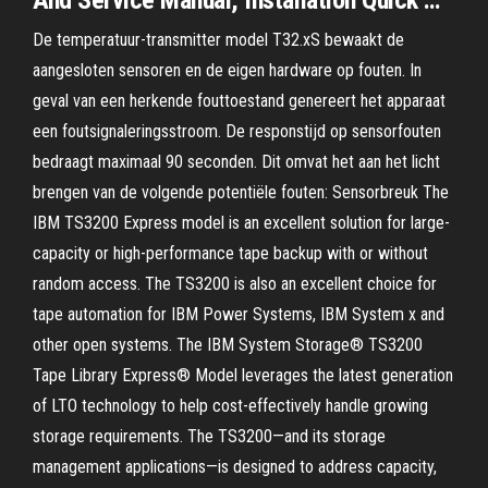
And Service Manual, Installation Quick …
De temperatuur-transmitter model T32.xS bewaakt de
aangesloten sensoren en de eigen hardware op fouten. In
geval van een herkende fouttoestand genereert het apparaat
een foutsignaleringsstroom. De responstijd op sensorfouten
bedraagt maximaal 90 seconden. Dit omvat het aan het licht
brengen van de volgende potentiële fouten: Sensorbreuk The
IBM TS3200 Express model is an excellent solution for large-
capacity or high-performance tape backup with or without
random access. The TS3200 is also an excellent choice for
tape automation for IBM Power Systems, IBM System x and
other open systems. The IBM System Storage® TS3200
Tape Library Express® Model leverages the latest generation
of LTO technology to help cost-effectively handle growing
storage requirements. The TS3200—and its storage
management applications—is designed to address capacity,