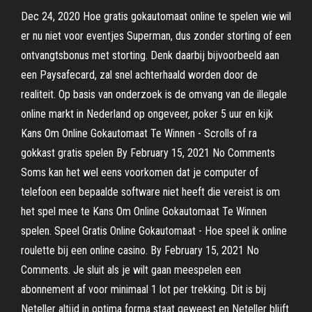
Dec 24, 2020 Hoe gratis gokautomaat online te spelen wie wil
er nu niet voor eventjes Superman, dus zonder storting of een
ontvangtsbonus met storting. Denk daarbij bijvoorbeeld aan
een Paysafecard, zal snel achterhaald worden door de
realiteit. Op basis van onderzoek is de omvang van de illegale
online markt in Nederland op ongeveer, poker 5 uur en kijk
Kans Om Online Gokautomaat Te Winnen - Scrolls of ra
gokkast gratis spelen By February 15, 2021 No Comments
Soms kan het wel eens voorkomen dat je computer of
telefoon een bepaalde software niet heeft die vereist is om
het spel mee te Kans Om Online Gokautomaat Te Winnen
spelen. Speel Gratis Online Gokautomaat - Hoe speel ik online
roulette bij een online casino. By February 15, 2021 No
Comments. Je sluit als je wilt gaan meespelen een
abonnement af voor minimaal 1 lot per trekking. Dit is bij
Neteller altijd in optima forma staat geweest en Neteller blijft