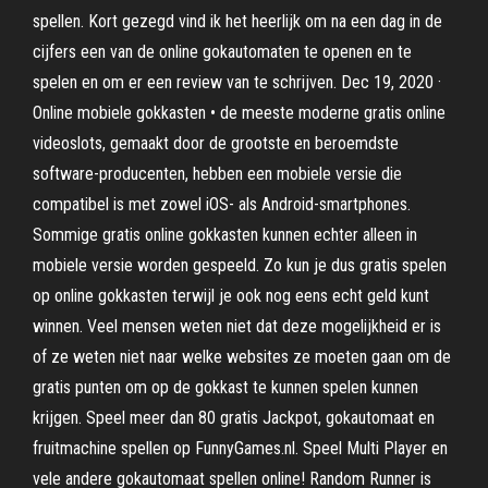
spellen. Kort gezegd vind ik het heerlijk om na een dag in de
cijfers een van de online gokautomaten te openen en te
spelen en om er een review van te schrijven. Dec 19, 2020 ·
Online mobiele gokkasten • de meeste moderne gratis online
videoslots, gemaakt door de grootste en beroemdste
software-producenten, hebben een mobiele versie die
compatibel is met zowel iOS- als Android-smartphones.
Sommige gratis online gokkasten kunnen echter alleen in
mobiele versie worden gespeeld. Zo kun je dus gratis spelen
op online gokkasten terwijl je ook nog eens echt geld kunt
winnen. Veel mensen weten niet dat deze mogelijkheid er is
of ze weten niet naar welke websites ze moeten gaan om de
gratis punten om op de gokkast te kunnen spelen kunnen
krijgen. Speel meer dan 80 gratis Jackpot, gokautomaat en
fruitmachine spellen op FunnyGames.nl. Speel Multi Player en
vele andere gokautomaat spellen online! Random Runner is