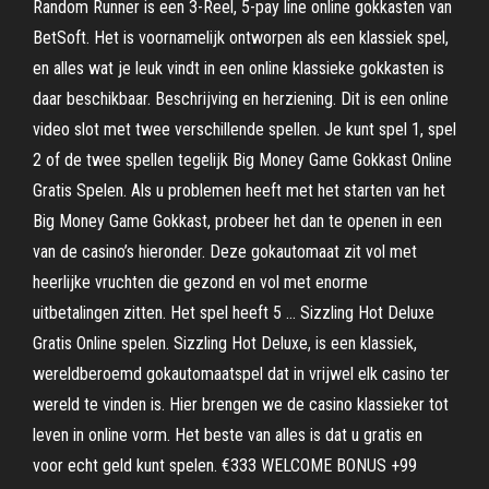
Random Runner is een 3-Reel, 5-pay line online gokkasten van
BetSoft. Het is voornamelijk ontworpen als een klassiek spel,
en alles wat je leuk vindt in een online klassieke gokkasten is
daar beschikbaar. Beschrijving en herziening. Dit is een online
video slot met twee verschillende spellen. Je kunt spel 1, spel
2 of de twee spellen tegelijk Big Money Game Gokkast Online
Gratis Spelen. Als u problemen heeft met het starten van het
Big Money Game Gokkast, probeer het dan te openen in een
van de casino’s hieronder. Deze gokautomaat zit vol met
heerlijke vruchten die gezond en vol met enorme
uitbetalingen zitten. Het spel heeft 5 … Sizzling Hot Deluxe
Gratis Online spelen. Sizzling Hot Deluxe, is een klassiek,
wereldberoemd gokautomaatspel dat in vrijwel elk casino ter
wereld te vinden is. Hier brengen we de casino klassieker tot
leven in online vorm. Het beste van alles is dat u gratis en
voor echt geld kunt spelen. €333 WELCOME BONUS +99