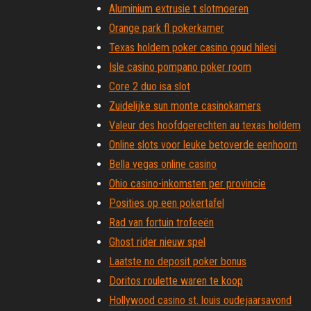
Aluminium extrusie t slotmoeren
Orange park fl pokerkamer
Texas holdem poker casino goud hilesi
Isle casino pompano poker room
Core 2 duo isa slot
Zuidelijke sun monte casinokamers
Valeur des hoofdgerechten au texas holdem
Online slots voor leuke betoverde eenhoorn
Bella vegas online casino
Ohio casino-inkomsten per provincie
Posities op een pokertafel
Rad van fortuin trofeeën
Ghost rider nieuw spel
Laatste no deposit poker bonus
Doritos roulette waren te koop
Hollywood casino st. louis oudejaarsavond