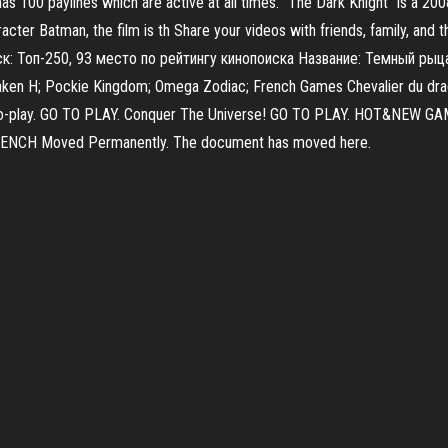
as 100 paylines which are active at all times. "The Dark Knight" is a 20
acter Batman, the film is th Share your videos with friends, family, a
оиск: Топ-250, 93 место по рейтингу кинопоиска Название: Темный ры
aken H; Pockie Kingdom; Omega Zodiac; French Games Chevalier du dr
to-play. GO TO PLAY. Conquer The Universe! GO TO PLAY. HOT&NEW GAM
NCH Moved Permanently. The document has moved here.