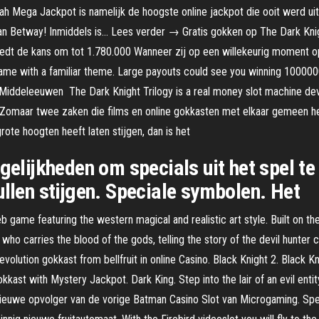
Mega Jackpot is namelijk de hoogste online jackpot die ooit werd uitg
 van Betway! Inmiddels is… Lees verder → Gratis gokken op The Dark Kn
iedt de kans om tot 1.780.000 Wanneer zij op een willekeurig moment op
ame with a familiar theme. Large payouts could see you winning 1000000
Middeleeuwen The Dark Knight Trilogy is a real money slot machine dev
021 Zomaar twee zaken die films en online gokkasten met elkaar gemeen 
ote hoogten heeft laten stijgen, dan is het
ogelijkheden om specials uit het spel 
ullen stijgen. Speciale symbolen. Het
ame featuring the western magical and realistic art style. Built on th
who carries the blood of the gods, telling the story of the devil hunter 
evolution gokkast from bellfruit in online Casino. Black Knight 2. Black
kkast with Mystery Jackpot. Dark King. Step into the lair of an evil enti
nieuwe opvolger van de vorige Batman Casino Slot van Microgaming. Spee