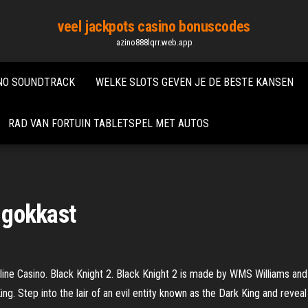
veel jackpots casino bonuscodes
azino888lqrr.web.app
INO SOUNDTRACK
WELKE SLOTS GEVEN JE DE BESTE KANSEN
RAD VAN FORTUIN TABLETSPEL MET AUTOS
e gokkast
online Casino. Black Knight 2. Black Knight 2 is made by WMS Williams and
. Step into the lair of an evil entity known as the Dark King and reveal