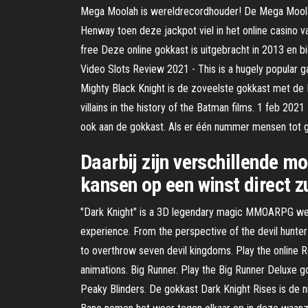
Mega Moolah is wereldrecordhouder! De Mega Moolah 
Henway toen deze jackpot viel in het online casino
free Deze online gokkast is uitgebracht in 2013 en b
Video Slots Review 2021 - This is a hugely popular g
Mighty Black Knight is de zoveelste gokkast met de 
villains in the history of the Batman films. 1 feb 2
ook aan de gokkast. Als er één nummer mensen tot gr
Daarbij zijn verschillende m
kansen op een winst direct z
"Dark Knight" is a 3D legendary magic MMOARPG web g
experience. From the perspective of the devil hunter 
to overthrow seven devil kingdoms. Play the online R
animations. Big Runner. Play the Big Runner Deluxe go
Peaky Blinders. De gokkast Dark Knight Rises is de 