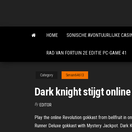
Skip
to
the
content
HOME
SONISCHE AVONTUURLIJKE CAS
RAD VAN FORTUIN 2E EDITIE PC-GAME 41
Category
Servan64613
Dark knight stijgt onlin
By
EDITOR
Play the online Revolution gokkast from bellfruit in 
Runner Deluxe gokkast with Mystery Jackpot. Dark King