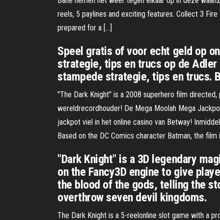
Bane nemen het weer tegen elkaar op in deze waanzinni
reels, 5 paylines and exciting features. Collect 3 Fir
prepared for a […]
Speel gratis of voor echt geld op o
strategie, tips en trucs op de Adle
stampede strategie, tips en trucs. 
"The Dark Knight" is a 2008 superhero film directed,
wereldrecordhouder! De Mega Moolah Mega Jackpot is
jackpot viel in het online casino van Betway! Inmidd
Based on the DC Comics character Batman, the film is
"Dark Knight" is a 3D legendary ma
on the Fancy3D engine to give playe
the blood of the gods, telling the s
overthrow seven devil kingdoms.
The Dark Knight is a 5-reelonline slot game with a p