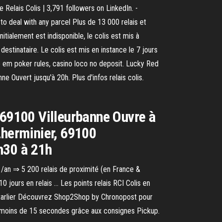
elais Colis | 3,791 followers on LinkedIn. -
o deal with any parcel Plus de 13 000 relais et
itialement est indisponible, le colis est mis à
 destinataire. Le colis est mis en instance le 7 jours
de em poker rules, casino loco no deposit. Lucky Red
uvert jusqu'à 20h. Plus d'infos relais colis.
69100 Villeurbanne Ouvre à
Lherminier, 69100
8h30 à 21h
és /an ⇒ 5 200 relais de proximité (en France &
0 jours en relais … Les points relais RCI Colis en
ontarlier Découvrez Shop2Shop by Chronopost pour
 en moins de 15 secondes grâce aux consignes Pickup.