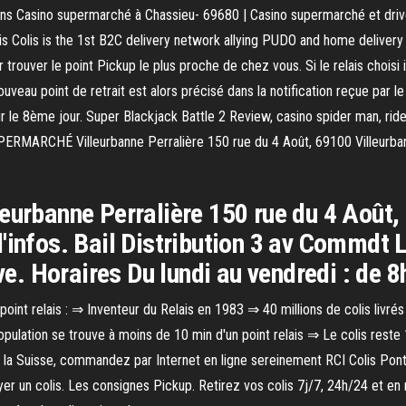
 Casino supermarché à Chassieu- 69680 | Casino supermarché et drive R
 Colis is the 1st B2C delivery network allying PUDO and home delivery t
trouver le point Pickup le plus proche de chez vous. Si le relais choisi in
ouveau point de retrait est alors précisé dans la notification reçue par le
our le 8ème jour. Super Blackjack Battle 2 Review, casino spider man, ri
ARCHÉ Villeurbanne Perralière 150 rue du 4 Août, 69100 Villeurbanne O
banne Perralière 150 rue du 4 Août, 
'infos. Bail Distribution 3 av Commdt 
ive. Horaires Du lundi au vendredi : de 
n point relais : ⇒ Inventeur du Relais en 1983 ⇒ 40 millions de colis livr
ulation se trouve à moins de 10 min d'un point relais ⇒ Le colis reste 1
our la Suisse, commandez par Internet en ligne sereinement RCI Colis P
nvoyer un colis. Les consignes Pickup. Retirez vos colis 7j/7, 24h/24 et