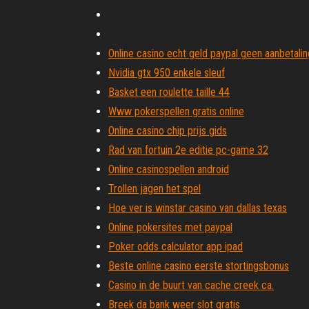
Online casino echt geld paypal geen aanbetalin
Nvidia gtx 950 enkele sleuf
Basket een roulette taille 44
Www pokerspellen gratis online
Online casino chip prijs gids
Rad van fortuin 2e editie pc-game 32
Online casinospellen android
Trollen jagen het spel
Hoe ver is winstar casino van dallas texas
Online pokersites met paypal
Poker odds calculator app ipad
Beste online casino eerste stortingsbonus
Casino in de buurt van cache creek ca.
Breek da bank weer slot gratis