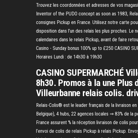
Trouvez les coordonnées et adresses de vos magasins
Inventor of the PUDO concept as soon as 1983, Relais
consignes Pickup en France. Utilisez notre carte pour 
disposition dans l’un des relais les plus proches. Le n
calendaires dans le relais Pickup, avant de faire ret
Casino - Sunday bonus 100% up to £250 CASINO SUPERM
Horaires Lundi : de 14h30 à 19h30
CASINO SUPERMARCHÉ Villeur
8h30. Promos à la une Plus d
Villeurbanne relais colis. dr
Relais-Colis® est le leader français de la livraison e
Belgique), 4 hubs, 22 agences locales ⇒ 83% de la pop
France assurent % la réception livraison de colis p
l’envoi de colis de relais Pickup à relais Pickup. E