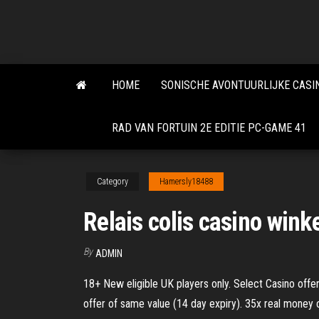
Skip
to
the
content
HOME
SONISCHE AVONTUURLIJKE CAS
RAD VAN FORTUIN 2E EDITIE PC-GAME 41
Category
Hamersly18488
Relais colis casino wink
By
ADMIN
18+ New eligible UK players only. Select Casino offe
offer of same value (14 day expiry). 35x real money 