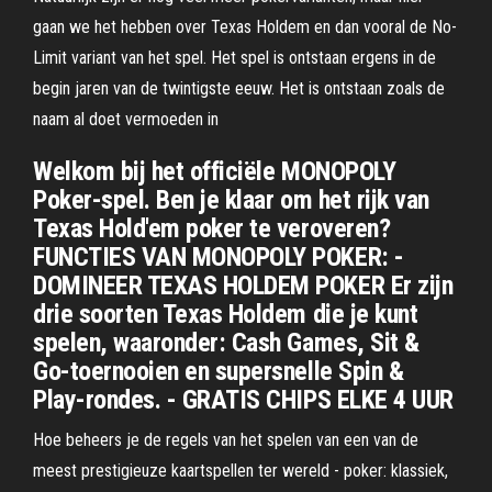
gaan we het hebben over Texas Holdem en dan vooral de No-
Limit variant van het spel. Het spel is ontstaan ergens in de
begin jaren van de twintigste eeuw. Het is ontstaan zoals de
naam al doet vermoeden in
Welkom bij het officiële MONOPOLY
Poker-spel. Ben je klaar om het rijk van
Texas Hold'em poker te veroveren?
FUNCTIES VAN MONOPOLY POKER: -
DOMINEER TEXAS HOLDEM POKER Er zijn
drie soorten Texas Holdem die je kunt
spelen, waaronder: Cash Games, Sit &
Go-toernooien en supersnelle Spin &
Play-rondes. - GRATIS CHIPS ELKE 4 UUR
Hoe beheers je de regels van het spelen van een van de
meest prestigieuze kaartspellen ter wereld - poker: klassiek,