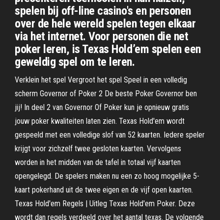
spelen bij off-line casino's en personen
over de hele wereld spelen tegen elkaar
via het internet. Voor personen die net
poker leren, is Texas Hold’em spelen een
geweldig spel om te leren.
Verklein het spel Vergroot het spel Speel in een volledig
scherm Governor of Poker 2 De beste Poker Governor ben
jij! In deel 2 van Governor Of Poker kun je opnieuw gratis
jouw poker kwaliteiten laten zien. Texas Hold'em wordt
gespeeld met een volledige slof van 52 kaarten. Iedere speler
krijgt voor zichzelf twee gesloten kaarten. Vervolgens
worden in het midden van de tafel in totaal vijf kaarten
opengelegd. De spelers maken nu een zo hoog mogelijke 5-
kaart pokerhand uit de twee eigen en de vijf open kaarten.
Texas Hold'em Regels | Uitleg Texas Hold'em Poker. Deze
wordt dan regels verdeeld over het aantal texas. De volgende