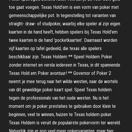
toe gaat voegen. Texas Hold'em is een vorm van poker met
gemeenschappelijke pot. In tegenstelling tot varianten van
straight- draw- of studpoker, waarbij elke speler al zijn eigen
kaarten in de hand heeft, hebben spelers bij Texas Hold'em
twee kaarten in de hand 'pocketkaarten'. Daarnaast worden
vijf kaarten op tafel gedeeld, die texas alle spelers
beschikbaar zijn. Texas Holdem ** Speel Holdem Poker
zonder internet en versla iedereen in Texas, in dit spannende
Texas Hold em Poker avontuur! ** Governor of Poker 2
neemt je mee terug naar het wilde westen, naar de wortels
van dit geweldige poker kaart spel. Speel Texas holdem
tegen de professionals van het oude westen. Nu is het
moment om je poker prestaties te gebruiken door klein te
beginnen, veel te winnen, huizen te Texas holdem poker.
Texas Holdem is veruit de populairste pokervorm ter wereld.
Natuurlijk zijn er nog veel meer pokervarianten, maar hier