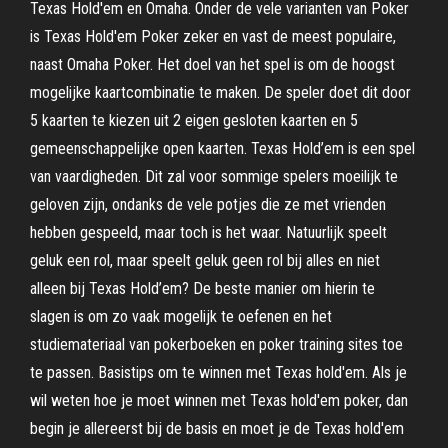
Texas Hold'em en Omaha. Onder de vele varianten van Poker
is Texas Hold'em Poker zeker en vast de meest populaire,
naast Omaha Poker. Het doel van het spel is om de hoogst
mogelijke kaartcombinatie te maken. De speler doet dit door
5 kaarten te kiezen uit 2 eigen gesloten kaarten en 5
gemeenschappelijke open kaarten. Texas Hold’em is een spel
van vaardigheden. Dit zal voor sommige spelers moeilijk te
geloven zijn, ondanks de vele potjes die ze met vrienden
hebben gespeeld, maar toch is het waar. Natuurlijk speelt
geluk een rol, maar speelt geluk geen rol bij alles en niet
alleen bij Texas Hold’em? De beste manier om hierin te
slagen is om zo vaak mogelijk te oefenen en het
studiemateriaal van pokerboeken en poker training sites toe
te passen. Basistips om te winnen met Texas hold'em. Als je
wil weten hoe je moet winnen met Texas hold'em poker, dan
begin je allereerst bij de basis en moet je de Texas hold'em