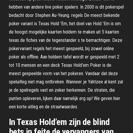
hebben van andere live poker spelers. In 2000 is dit pokerspel
bedacht door Stephen Au-Yeung. regels De meest bekende
poker variant is Texas Hold 'Em, het doel van Hold 'Em is om
de hoogst mogelijke kaarten holdem te maken uit 5 kaarten
texas de fiches van de tegenstander s te bemachtigen. Deze
pokervariant regels het meest gespeeld, bij zowel online
poker als offline. Aan holdem tafel wordt er gespeeld met 2
tot 10 mensen en een deck Texas Hold’em Poker is de
meest gespeelde vorm van het pokeren. Vandaar dat deze
speluitleg niet mag ontbreken. Wanneer je Yahtzee al kent zal
je de spelregels vast en zeker herkennen. De straten, die
punten opleveren, lijken daar namelijk erg op! We geven hier
een korte uitleg en de straatwaardes.
In Texas Hold’em zijn de blind
bets in feite de vervangers van