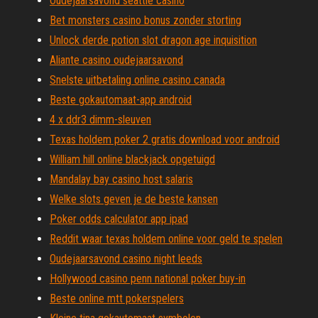
Oudejaarsavond seattle casino
Bet monsters casino bonus zonder storting
Unlock derde potion slot dragon age inquisition
Aliante casino oudejaarsavond
Snelste uitbetaling online casino canada
Beste gokautomaat-app android
4 x ddr3 dimm-sleuven
Texas holdem poker 2 gratis download voor android
William hill online blackjack opgetuigd
Mandalay bay casino host salaris
Welke slots geven je de beste kansen
Poker odds calculator app ipad
Reddit waar texas holdem online voor geld te spelen
Oudejaarsavond casino night leeds
Hollywood casino penn national poker buy-in
Beste online mtt pokerspelers