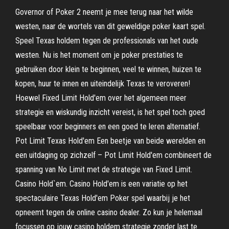
Governor of Poker 2 neemt je mee terug naar het wilde
westen, naar de wortels van dit geweldige poker kaart spel.
Speel Texas holdem tegen de professionals van het oude
westen. Nu is het moment om je poker prestaties te
gebruiken door klein te beginnen, veel te winnen, huizen te
kopen, huur te innen en uiteindelijk Texas te veroveren!
Hoewel Fixed Limit Hold'em over het algemeen meer
strategie en wiskundig inzicht vereist, is het spel toch goed
speelbaar voor beginners en een goed te leren alternatief.
Pot Limit Texas Hold'em Een beetje van beide werelden en
een uitdaging op zichzelf – Pot Limit Hold'em combineert de
spanning van No Limit met de strategie van Fixed Limit.
Casino Hold`em. Casino Hold'em is een variatie op het
spectaculaire Texas Hold'em Poker spel waarbij je het
opneemt tegen de online casino dealer. Zo kun je helemaal
focussen op jouw casino holdem strategie zonder last te